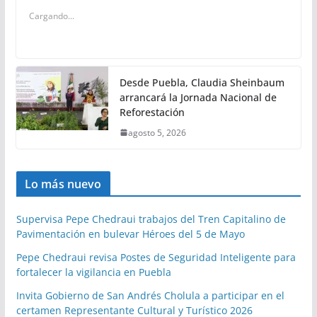
Cargando...
Desde Puebla, Claudia Sheinbaum
arrancará la Jornada Nacional de
Reforestación
agosto 5, 2026
Lo más nuevo
Supervisa Pepe Chedraui trabajos del Tren Capitalino de
Pavimentación en bulevar Héroes del 5 de Mayo
Pepe Chedraui revisa Postes de Seguridad Inteligente para
fortalecer la vigilancia en Puebla
Invita Gobierno de San Andrés Cholula a participar en el
certamen Representante Cultural y Turístico 2026