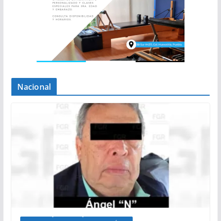
Nacional