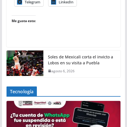
Telegram
LinkedIn
Me gusta esto:
Soles de Mexicali corta el invicto a
Lobos en su visita a Puebla
agosto 6, 2026
Tecnología