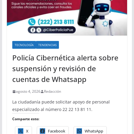
TECNOLOGÍA
TENDENCIAS
Policía Cibernética alerta sobre
suspensión y revisión de
cuentas de Whatsapp
agosto 4, 2026
Redacción
La ciudadanía puede solicitar apoyo de personal
especializado al número 22 22 13 81 11.
Comparte esto:
X
Facebook
WhatsApp