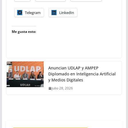
Telegram
LinkedIn
Me gusta esto:
Anuncian UDLAP y AMPEP
Diplomado en Inteligencia Artificial
y Medios Digitales
julio 28, 2026