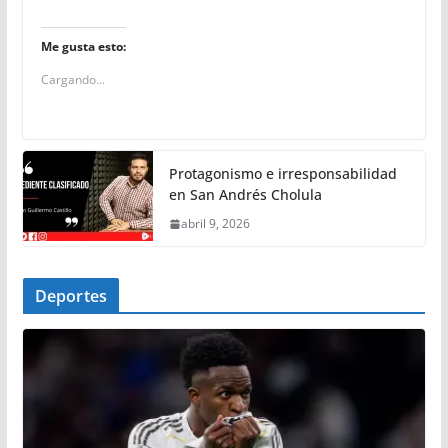
Me gusta esto:
Cargando...
Protagonismo e irresponsabilidad
en San Andrés Cholula
abril 9, 2026
Deportes