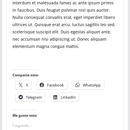
Interdum et malesuada fames ac ante ipsum primis
in faucibus. Duis feugiat pulvinar nisl quis auctor.
Nulla consequat convallis erat, eget imperdiet libero
ultrices ut. Quisque erat arcu, luctus sagittis leo sed,
scelerisque suscipit elit. Duis egestas aliquet ante,
nec accumsan nisi adipiscing ut. Donec aliquam
elementum magna congue mattis.
Comparte esto:
X
Facebook
WhatsApp
Telegram
LinkedIn
Me gusta esto:
Cargando...