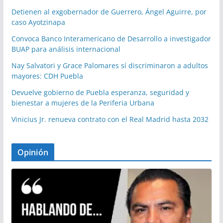
Detienen al exgobernador de Guerrero, Ángel Aguirre, por
caso Ayotzinapa
Convoca Banco Interamericano de Desarrollo a investigador
BUAP para análisis internacional
Nay Salvatori y Grace Palomares sí discriminaron a adultos
mayores: CDH Puebla
Devuelve gobierno de Puebla esperanza, seguridad y
bienestar a mujeres de la Periferia Urbana
Vinicius Jr. renueva contrato con el Real Madrid hasta 2032
Opinión