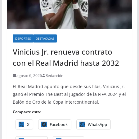
DEPORTES
DESTACADAS
Vinicius Jr. renueva contrato
con el Real Madrid hasta 2032
agosto 6, 2026
Redacción
El Real Madrid apuntó que desde sus filas, Vinicius Jr.
ganó el Premio The Best al Jugador de la FIFA 2024 y el
Balón de Oro de la Copa Intercontinental.
Comparte esto:
X
Facebook
WhatsApp