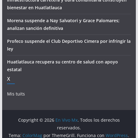
bienestar en Huatlatlauca
Morena suspende a Nay Salvatori y Grace Palomares;
analizan sanción definitiva
Profeco suspende el Club Deportivo Cimera por infringir la
ley
Huatlatlauca recupera su centro de salud con apoyo
estatal
X
Mis tuits
Copyright © 2026
En Vivo Mx
. Todos los derechos
reservados.
Tema:
ColorMag
por ThemeGrill. Funciona con
WordPress
.