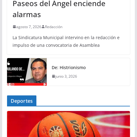
Paseos del Ángel enciende
alarmas
agosto 7, 2026
Redacción
La Sindicatura Municipal intervino en la redacción e
impulso de una convocatoria de Asamblea
De: Histrionismo
junio 3, 2026
Deportes