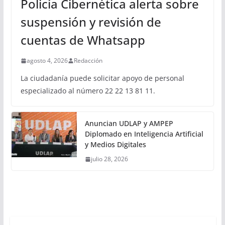
Policía Cibernética alerta sobre
suspensión y revisión de
cuentas de Whatsapp
agosto 4, 2026
Redacción
La ciudadanía puede solicitar apoyo de personal
especializado al número 22 22 13 81 11.
Anuncian UDLAP y AMPEP
Diplomado en Inteligencia Artificial
y Medios Digitales
julio 28, 2026