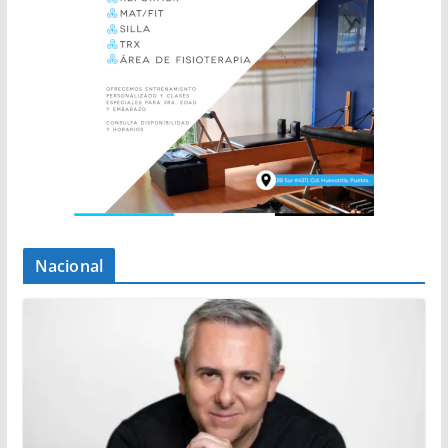
Nacional