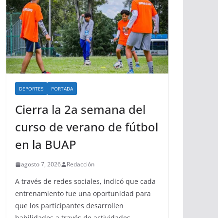
DEPORTES
PORTADA
Cierra la 2a semana del
curso de verano de fútbol
en la BUAP
agosto 7, 2026
Redacción
A través de redes sociales, indicó que cada
entrenamiento fue una oportunidad para
que los participantes desarrollen
habilidades a través de actividades