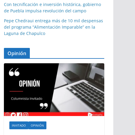
Con tecnificación e inversión histórica, gobierno
de Puebla impulsa revolución del campo
Pepe Chedraui entrega más de 10 mil despensas
del programa “Alimentación Imparable” en la
Laguna de Chapulco
Opinión
INVITADO
OPINIÓN