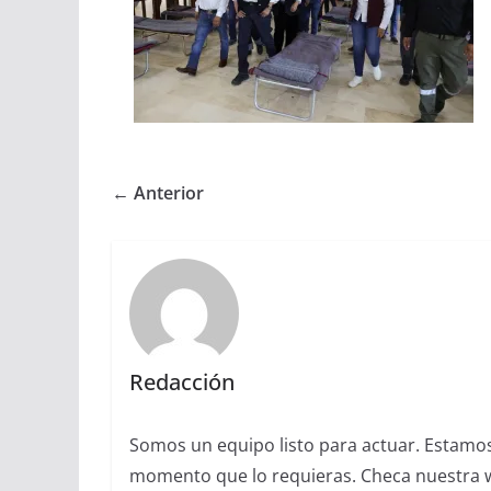
← Anterior
Redacción
Somos un equipo listo para actuar. Estamos 
momento que lo requieras. Checa nuestra we