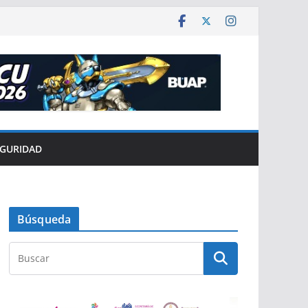
EGURIDAD
Búsqueda