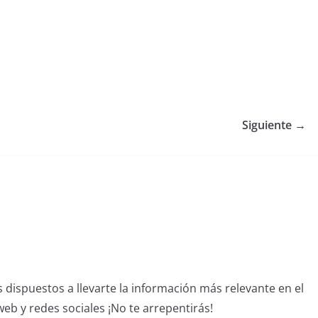
Siguiente →
dispuestos a llevarte la información más relevante en el
b y redes sociales ¡No te arrepentirás!