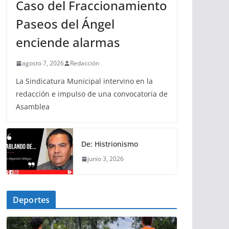
Caso del Fraccionamiento
Paseos del Ángel
enciende alarmas
agosto 7, 2026
Redacción
La Sindicatura Municipal intervino en la
redacción e impulso de una convocatoria de
Asamblea
De: Histrionismo
junio 3, 2026
Deportes