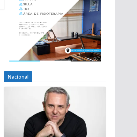
Nacional