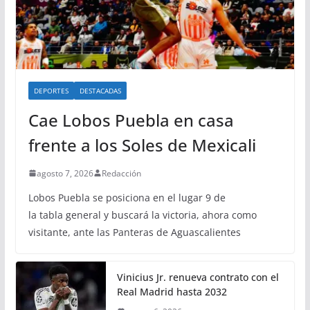
DEPORTES
DESTACADAS
Cae Lobos Puebla en casa
frente a los Soles de Mexicali
agosto 7, 2026
Redacción
Lobos Puebla se posiciona en el lugar 9 de
la tabla general y buscará la victoria, ahora como
visitante, ante las Panteras de Aguascalientes
Vinicius Jr. renueva contrato con el
Real Madrid hasta 2032