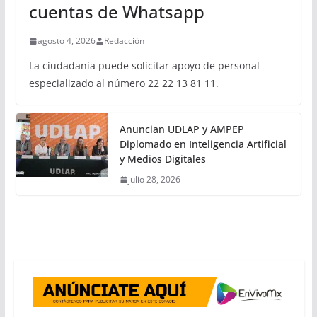
cuentas de Whatsapp
agosto 4, 2026
Redacción
La ciudadanía puede solicitar apoyo de personal
especializado al número 22 22 13 81 11.
Anuncian UDLAP y AMPEP
Diplomado en Inteligencia Artificial
y Medios Digitales
julio 28, 2026