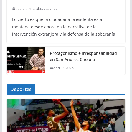
junio 3, 2026
Redacción
Lo cierto es que la ciudadana presidenta está
montada desde ahora en la narrativa de la
intervención extranjera y la defensa de la soberanía
Protagonismo e irresponsabilidad
en San Andrés Cholula
abril 9, 2026
Deportes