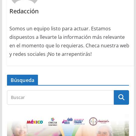
Redacción
Somos un equipo listo para actuar. Estamos
dispuestos a llevarte la información más relevante
en el momento que lo requieras. Checa nuestra web
y redes sociales ¡No te arrepentirás!
Búsqueda