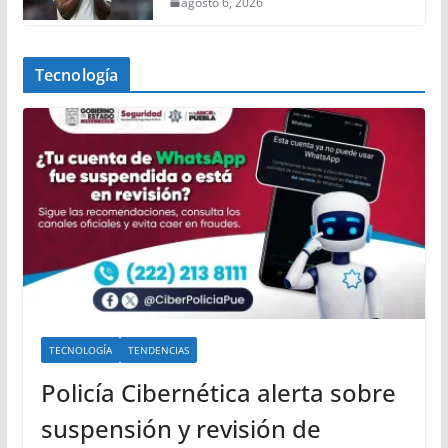
agosto 6, 2026
Tecnología
TECNOLOGÍA
TENDENCIAS
Policía Cibernética alerta sobre
suspensión y revisión de