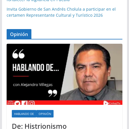
Invita Gobierno de San Andrés Cholula a participar en el
certamen Representante Cultural y Turístico 2026
Opinión
HABLANDO DE
OPINIÓN
De: Histrionismo