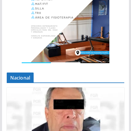
Nacional