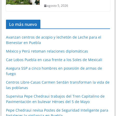
agosto 5, 2026
Lo más nuevo
Avanzan centros de acopio y lechetón de Leche para el
Bienestar en Puebla
México y Perú retoman relaciones diplomáticas
Cae Lobos Puebla en casa frente a los Soles de Mexicali
Asegura SSP a cinco hombres en posesión de armas de
fuego
Centros Libre-Casas Carmen Serdán transforman la vida de
las poblanas
Supervisa Pepe Chedraui trabajos del Tren Capitalino de
Pavimentación en bulevar Héroes del 5 de Mayo
Pepe Chedraui revisa Postes de Seguridad Inteligente para
fortalecer la vigilancia en Puebla