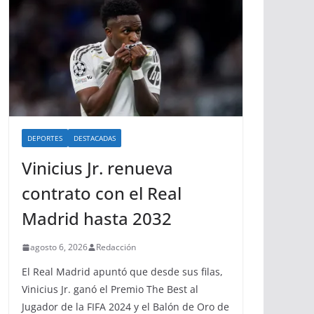
DEPORTES
DESTACADAS
Vinicius Jr. renueva
contrato con el Real
Madrid hasta 2032
agosto 6, 2026
Redacción
El Real Madrid apuntó que desde sus filas,
Vinicius Jr. ganó el Premio The Best al
Jugador de la FIFA 2024 y el Balón de Oro de