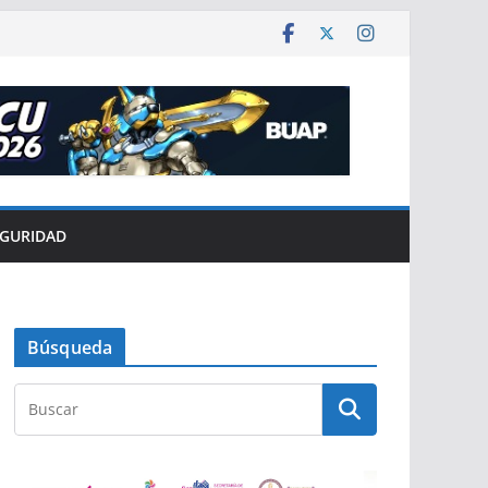
EGURIDAD
Búsqueda