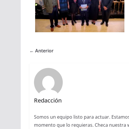
← Anterior
Redacción
Somos un equipo listo para actuar. Estamos 
momento que lo requieras. Checa nuestra we