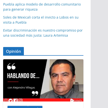
Puebla aplica modelo de desarrollo comunitario
para generar riqueza
Soles de Mexicali corta el invicto a Lobos en su
visita a Puebla
Evitar discriminación es nuestro compromiso por
una sociedad más justa: Laura Artemisa
Opinión