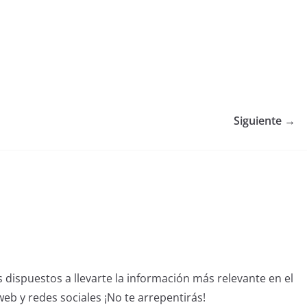
Siguiente →
dispuestos a llevarte la información más relevante en el
b y redes sociales ¡No te arrepentirás!