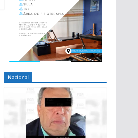
Nacional