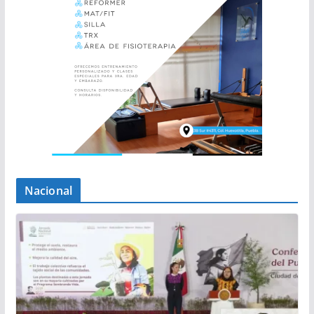
Nacional