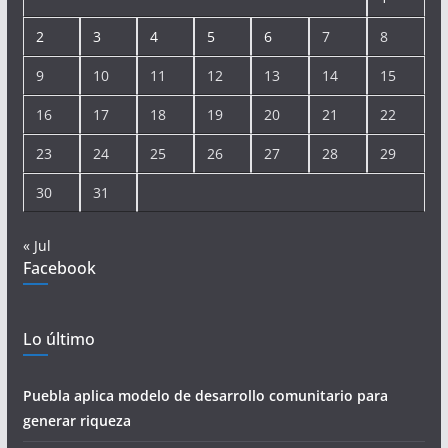
2
3
4
5
6
7
8
9
10
11
12
13
14
15
16
17
18
19
20
21
22
23
24
25
26
27
28
29
30
31
« Jul
Facebook
Lo último
Puebla aplica modelo de desarrollo comunitario para
generar riqueza