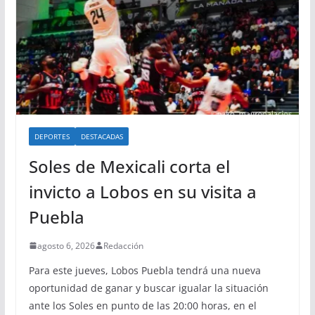
DEPORTES
DESTACADAS
Soles de Mexicali corta el
invicto a Lobos en su visita a
Puebla
agosto 6, 2026
Redacción
Para este jueves, Lobos Puebla tendrá una nueva
oportunidad de ganar y buscar igualar la situación
ante los Soles en punto de las 20:00 horas, en el