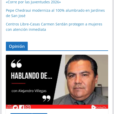
«Corre por las Juventudes 2026»
Pepe Chedraui moderniza al 100% alumbrado en Jardines
de San José
Centros Libre-Casas Carmen Serdán protegen a mujeres
con atención inmediata
Opinión