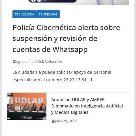
TECNOLOGÍA
TENDENCIAS
Policía Cibernética alerta sobre
suspensión y revisión de
cuentas de Whatsapp
agosto 4, 2026
Redacción
La ciudadanía puede solicitar apoyo de personal
especializado al número 22 22 13 81 11.
Anuncian UDLAP y AMPEP
Diplomado en Inteligencia Artificial
y Medios Digitales
julio 28, 2026