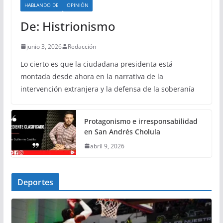
HABLANDO DE
OPINIÓN
De: Histrionismo
junio 3, 2026
Redacción
Lo cierto es que la ciudadana presidenta está
montada desde ahora en la narrativa de la
intervención extranjera y la defensa de la soberanía
Protagonismo e irresponsabilidad
en San Andrés Cholula
abril 9, 2026
Deportes