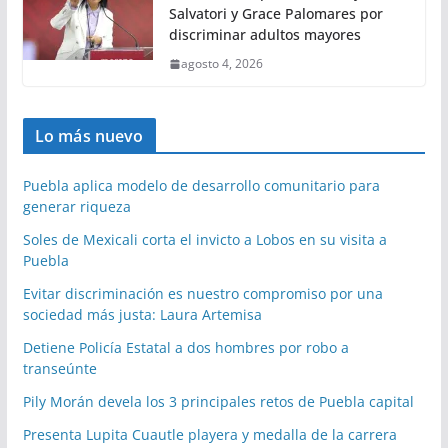
Salvatori y Grace Palomares por
discriminar adultos mayores
agosto 4, 2026
Lo más nuevo
Puebla aplica modelo de desarrollo comunitario para
generar riqueza
Soles de Mexicali corta el invicto a Lobos en su visita a
Puebla
Evitar discriminación es nuestro compromiso por una
sociedad más justa: Laura Artemisa
Detiene Policía Estatal a dos hombres por robo a
transeúnte
Pily Morán devela los 3 principales retos de Puebla capital
Presenta Lupita Cuautle playera y medalla de la carrera