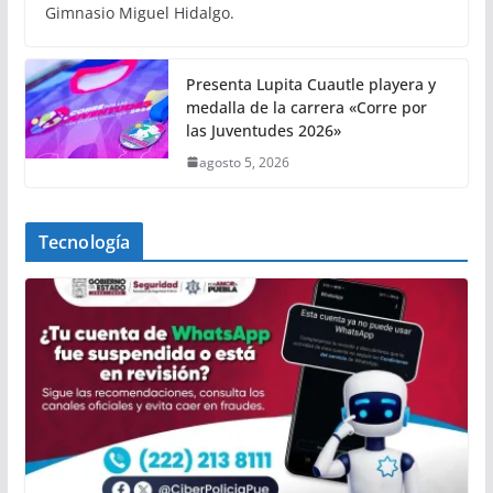
Gimnasio Miguel Hidalgo.
Presenta Lupita Cuautle playera y
medalla de la carrera «Corre por
las Juventudes 2026»
agosto 5, 2026
Tecnología