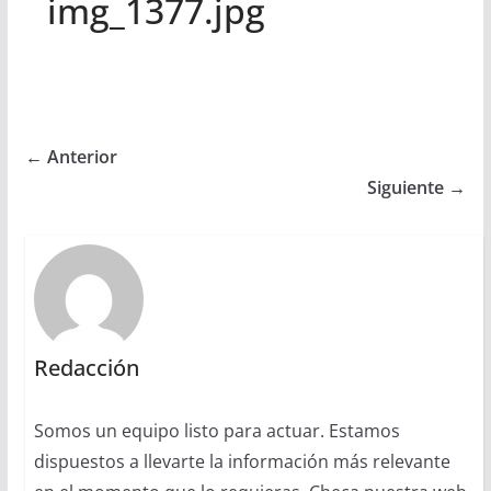
img_1377.jpg
← Anterior
Siguiente →
Redacción
Somos un equipo listo para actuar. Estamos
dispuestos a llevarte la información más relevante