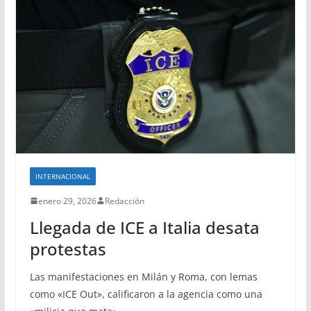
INTERNACIONAL
enero 29, 2026
Redacción
Llegada de ICE a Italia desata
protestas
Las manifestaciones en Milán y Roma, con lemas
como «ICE Out», calificaron a la agencia como una