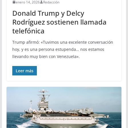
enero 14, 2026
Redacción
Donald Trump y Delcy
Rodríguez sostienen llamada
telefónica
Trump afirmó: «Tuvimos una excelente conversación
hoy, y es una persona estupenda… nos estamos
llevando muy bien con Venezuela».
Leer más