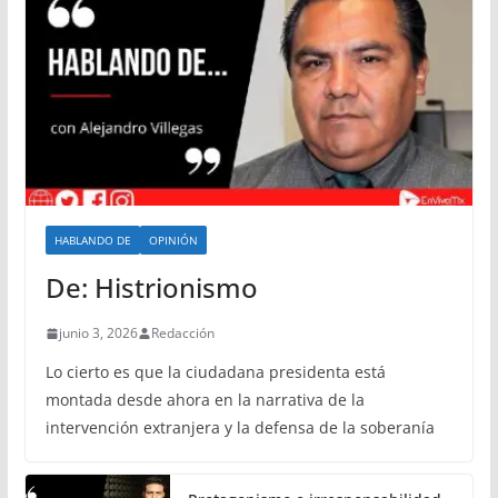
HABLANDO DE
OPINIÓN
De: Histrionismo
junio 3, 2026
Redacción
Lo cierto es que la ciudadana presidenta está
montada desde ahora en la narrativa de la
intervención extranjera y la defensa de la soberanía