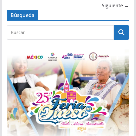
Siguiente →
Búsqueda