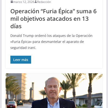
marzo 12, 2026
Redacción
Operación “Furia Épica” suma 6
mil objetivos atacados en 13
días
Donald Trump ordenó los ataques de la Operación
«Furia Épica» para desmantelar el aparato de
seguridad iraní.
Leer más