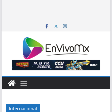
Internacional