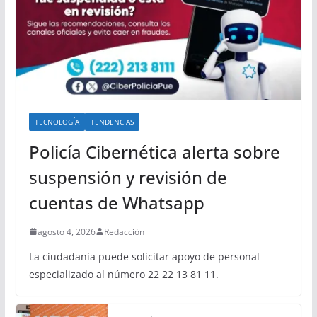
TECNOLOGÍA
TENDENCIAS
Policía Cibernética alerta sobre
suspensión y revisión de
cuentas de Whatsapp
agosto 4, 2026
Redacción
La ciudadanía puede solicitar apoyo de personal
especializado al número 22 22 13 81 11.