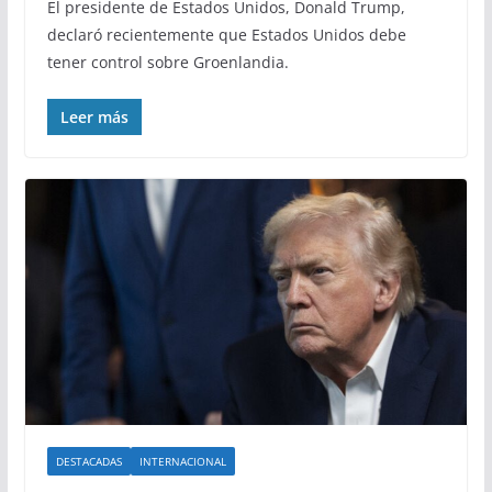
El presidente de Estados Unidos, Donald Trump,
declaró recientemente que Estados Unidos debe
tener control sobre Groenlandia.
Leer más
DESTACADAS
INTERNACIONAL