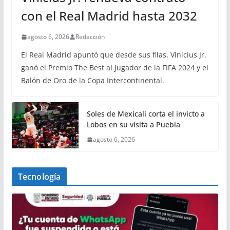
con el Real Madrid hasta 2032
agosto 6, 2026
Redacción
El Real Madrid apuntó que desde sus filas, Vinicius Jr.
ganó el Premio The Best al Jugador de la FIFA 2024 y el
Balón de Oro de la Copa Intercontinental.
Soles de Mexicali corta el invicto a
Lobos en su visita a Puebla
agosto 6, 2026
Tecnología