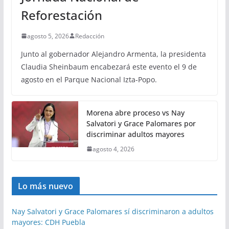
Reforestación
agosto 5, 2026
Redacción
Junto al gobernador Alejandro Armenta, la presidenta
Claudia Sheinbaum encabezará este evento el 9 de
agosto en el Parque Nacional Izta-Popo.
Morena abre proceso vs Nay
Salvatori y Grace Palomares por
discriminar adultos mayores
agosto 4, 2026
Lo más nuevo
Nay Salvatori y Grace Palomares sí discriminaron a adultos
mayores: CDH Puebla