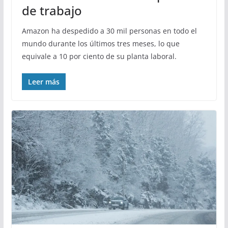
de trabajo
Amazon ha despedido a 30 mil personas en todo el
mundo durante los últimos tres meses, lo que
equivale a 10 por ciento de su planta laboral.
Leer más