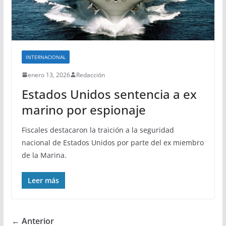
INTERNACIONAL
enero 13, 2026
Redacción
Estados Unidos sentencia a ex
marino por espionaje
Fiscales destacaron la traición a la seguridad
nacional de Estados Unidos por parte del ex miembro
de la Marina.
Leer más
← Anterior