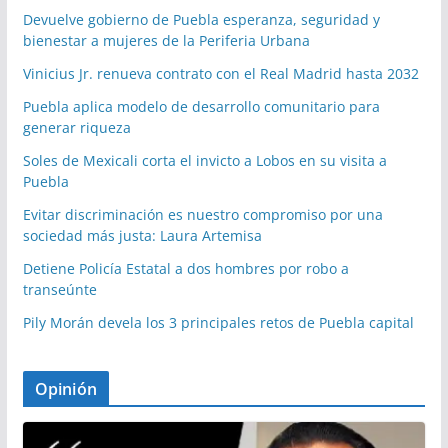
Devuelve gobierno de Puebla esperanza, seguridad y
bienestar a mujeres de la Periferia Urbana
Vinicius Jr. renueva contrato con el Real Madrid hasta 2032
Puebla aplica modelo de desarrollo comunitario para
generar riqueza
Soles de Mexicali corta el invicto a Lobos en su visita a
Puebla
Evitar discriminación es nuestro compromiso por una
sociedad más justa: Laura Artemisa
Detiene Policía Estatal a dos hombres por robo a
transeúnte
Pily Morán devela los 3 principales retos de Puebla capital
Opinión