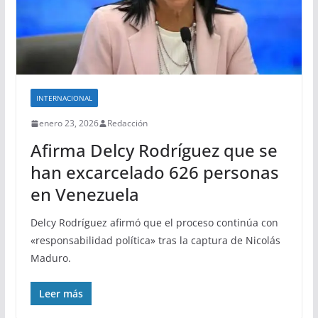
INTERNACIONAL
enero 23, 2026
Redacción
Afirma Delcy Rodríguez que se
han excarcelado 626 personas
en Venezuela
Delcy Rodríguez afirmó que el proceso continúa con
«responsabilidad política» tras la captura de Nicolás
Maduro.
Leer más