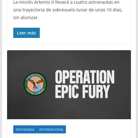
La misión Artemis II llevará a cuatro astronautas en
una trayectoria de sobrevuelo lunar de unos 10 días,
sin alunizar.
Leer más
DESTACADAS
INTERNACIONAL