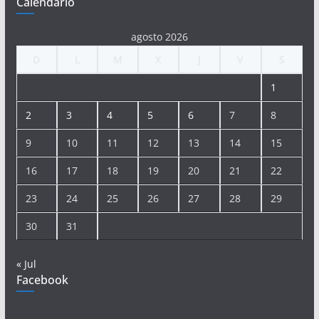
Calendario
agosto 2026
D
L
M
X
J
V
S
1
2
3
4
5
6
7
8
9
10
11
12
13
14
15
16
17
18
19
20
21
22
23
24
25
26
27
28
29
30
31
« Jul
Facebook