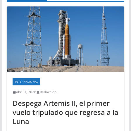
INTERNACIONAL
abril 1, 2026
Redacción
Despega Artemis II, el primer
vuelo tripulado que regresa a la
Luna