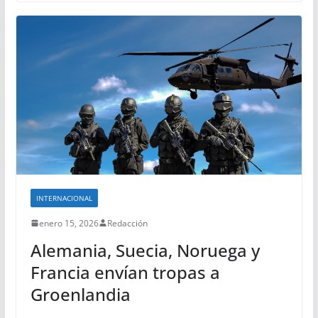
INTERNACIONAL
enero 15, 2026
Redacción
Alemania, Suecia, Noruega y
Francia envían tropas a
Groenlandia