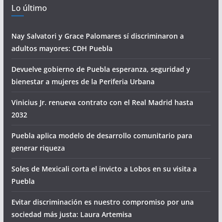
Lo último
Nay Salvatori y Grace Palomares sí discriminaron a
adultos mayores: CDH Puebla
Devuelve gobierno de Puebla esperanza, seguridad y
bienestar a mujeres de la Periferia Urbana
Vinicius Jr. renueva contrato con el Real Madrid hasta
2032
Puebla aplica modelo de desarrollo comunitario para
generar riqueza
Soles de Mexicali corta el invicto a Lobos en su visita a
Puebla
Evitar discriminación es nuestro compromiso por una
sociedad más justa: Laura Artemisa